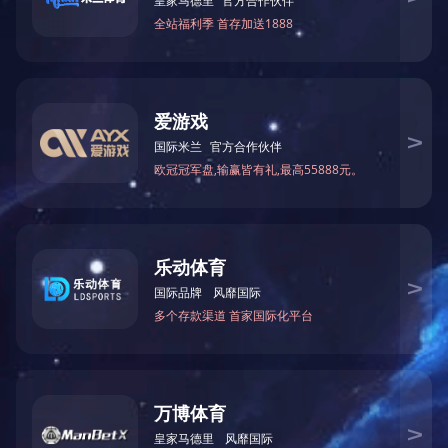
异形密封圈
18028278320
全国咨询热线：
产品详情