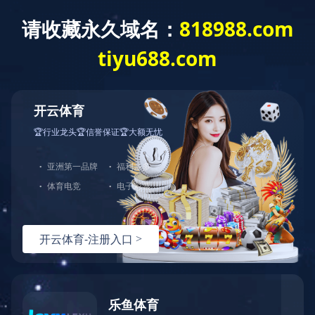
爱体育手机网页版登录入口
全国咨询热线：
18028278320
爱体育手机网页版登
公司简介
企业风采
录入口
产品中心
新闻资讯
联系我们
爱体育手机网页版登录入口
新闻资讯
公司动态
公司动态
业界资讯