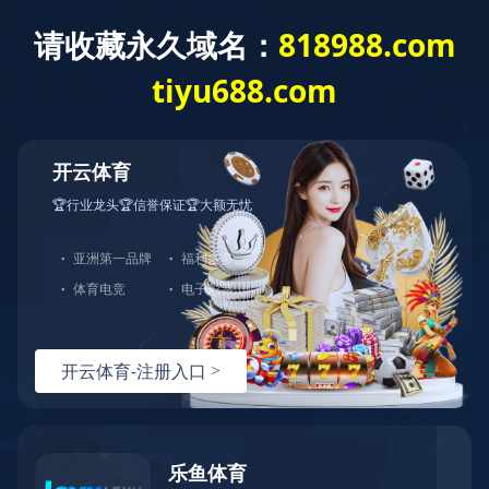
爱体育手机网页版登录入口
全国咨询热线：
18028278320
爱体育手机网页版登
公司简介
企业风采
录入口
产品中心
新闻资讯
联系我们
爱体育手机网页版登录入口
产品中心
滤清器爱体育手机网页版登录入口-爱体育(中国)