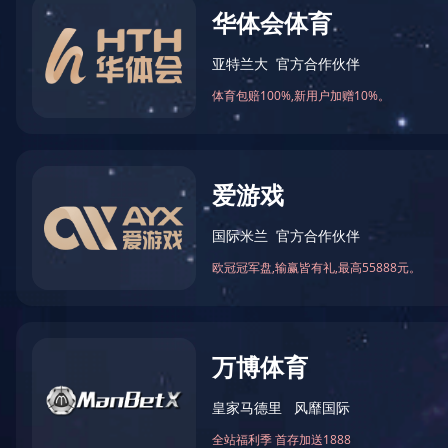
当前位置：
爱体育手机网页版登录入口
»
产品中
产品
产品中心
汽车配件爱体育手机网页版登录入口-爱体育(中国)