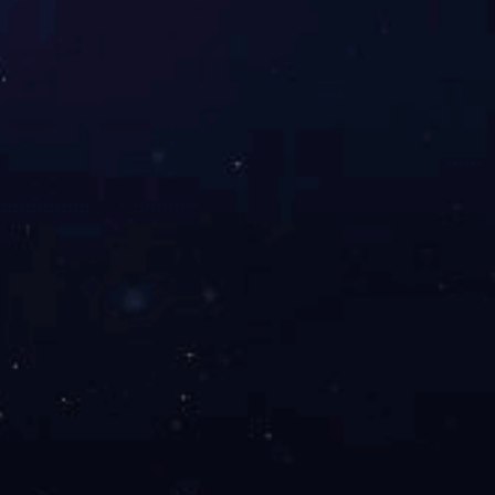
机网页版登录
地址：广东省东莞市万江区小享社区大冲尾
中国)
邮箱：dsd@affiliate-courses.com
机网页版登录
电话：+86 0769-38894886
中国)
传真：+86 769-26380529
机网页版登录
手机：+86 18028278320
中国)
机网页版登录
中国)
网页版登录入
中国)
版权所有：东莞市东盛迪密封制品有限公司 备案号：
页版登录入
中国)
页版登录入
中国)
页版登录入