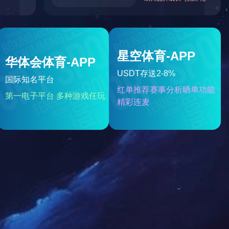
EPDM发泡胶条
名称：EPDM三元乙丙密封条（挤出爱体育手机网页版登录入口-爱体育(中国) 橡胶件）材质：EPDM（按客户指定材质加工，也可根据产品性能要求推荐合适的材质）规格：具体咨询客服，也可来图来样定制用途：门窗密封，门缝密封，车窗密封，机械用密封.....性能：耐磨损、耐腐蚀、耐高低温、耐高压、耐油注：更多产品参数或其他挤出爱体育手机网页版登录入口-爱体育(中国) 请咨询：13790496782源于对更高品质的追求，我们知道您对密封条很挑剔，所以我们的密封条做工精细，表面光滑，尺
名称：圆形EPDM发泡胶条（挤出爱体育手机网页版登录入口-爱体育(中国) 橡胶件）材质：EPDM（按客户指定材质加工，也可根据产品性能要求推荐合适的材质）规格：具体咨询客服，也可来图来样定制用途：门窗密封，门缝密封，车窗密封，机械用密封.....性能：耐磨损、耐腐蚀、耐高低温、耐高压、耐油注：更多产品参数或其他挤出爱体育手机网页版登录入口-爱体育(中国) 请咨询：13790496782源于对更高品质的追求，我们知道您对密封条很挑剔，所以我们的密封条做工精细，表面光滑，尺寸