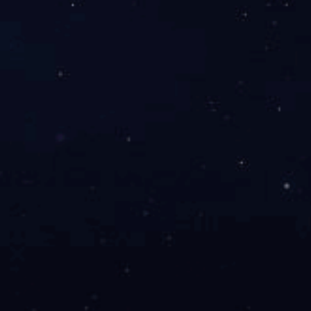
三街二号
关注官方公众号