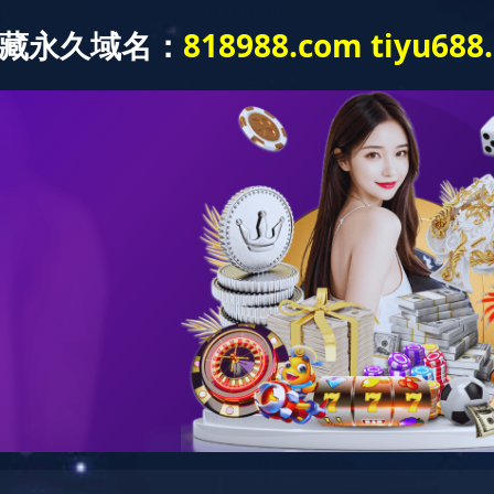
)
企业风采
产品中心