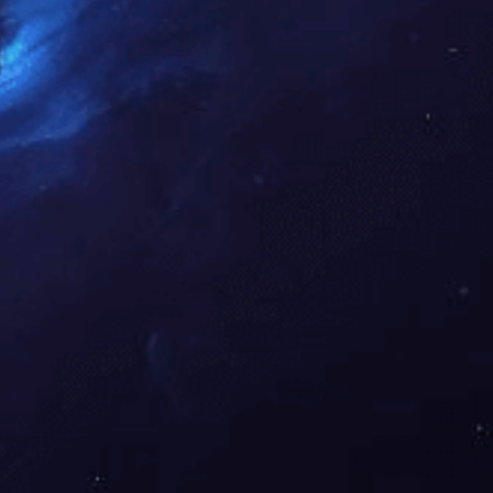
1802827
三缸皮碗
0769-
3889488
固定座
名称：伞阀/伞丁/伞形阀（泵体配套橡胶件）材质：自润滑EPDM（按客户指定材质加工，也可根据产品性能要求推荐合适的材质）规格：φ6×φ0.7×12.2（具体咨询客服，也可来图来样定制）使用寿命：2000小时用途：电磁阀、气泵、水泵、真空泵、微型泵.....性能：耐磨损、耐腐蚀、耐高低温、耐高压、耐油注：更多产品参数或其他皮碗等配套请咨询：13790496782源于对更高品质的追求，我们知道您对伞丁
名称：固定座（泵体配套橡胶件）材质：EPDM、硅胶等（按客户指定材质加工，也可根据产品性能要求推荐合适的材质）注：更多产品参数或其他配套产品请咨询：13790496782（其他尺寸咨询客服，也可来图来样定制）用途：电磁阀、气泵、水泵、真空泵、微型泵、咖啡机、给皂机、医疗器械.....性能：减震减低噪音可定制，耐腐蚀，使用寿命长源于对更高品质的追求，我们知道您对固定座很挑剔，所以我们的固定座做工精细
2
3
4
5
下一页
末页