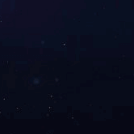
机网页版登录
地址：广东省东莞市万江区小享社区大冲尾
中国)
邮箱：dsd@affiliate-courses.com
机网页版登录
电话：+86 0769-38894886
中国)
传真：+86 769-26380529
机网页版登录
手机：+86 18028278320
中国)
机网页版登录
中国)
网页版登录入
中国)
版权所有：东莞市东盛迪密封制品有限公司 备案号：
页版登录入
中国)
页版登录入
中国)
页版登录入