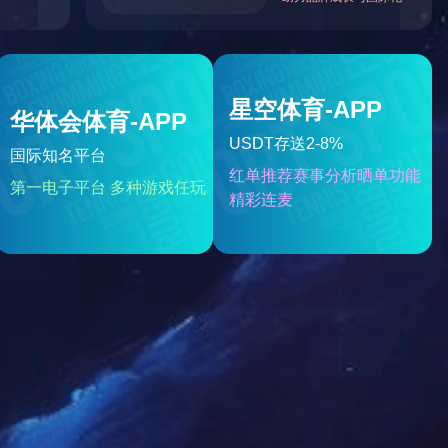
家用电器按钮和线套