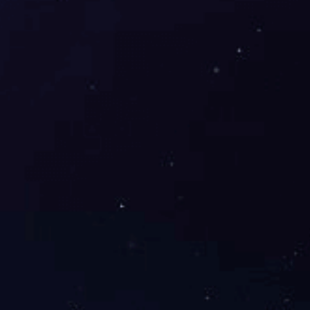
命无演习 牢筑安全防线
2021-06-07
条与一般胶条有什么不同？
2020-06-20