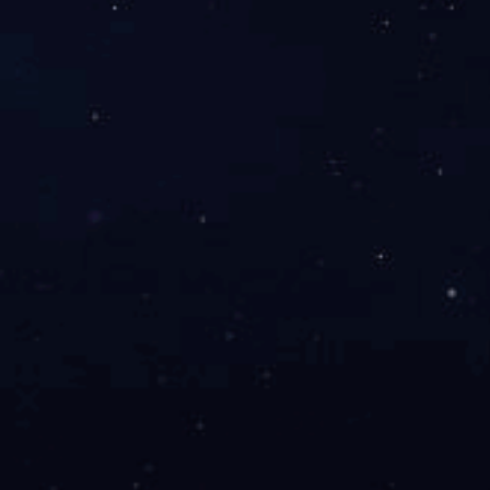
三街二号
关注官方公众号