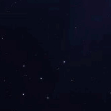
公司简介
汽车配件爱体育手
爱体育手机网页版登录入口
入口-爱体育(
建材卫浴爱体育手
入口-爱体育(
五金机械爱体育手
硅胶座
入口-爱体育(
通用O圈爱体育手
入口-爱体育(
滤清器爱体育手机
口-爱体育(
挤出爱体育手机网
口-爱体育(
家用电器按钮和线套
水泵爱体育手机网
口-爱体育(
杂件爱体育手机网