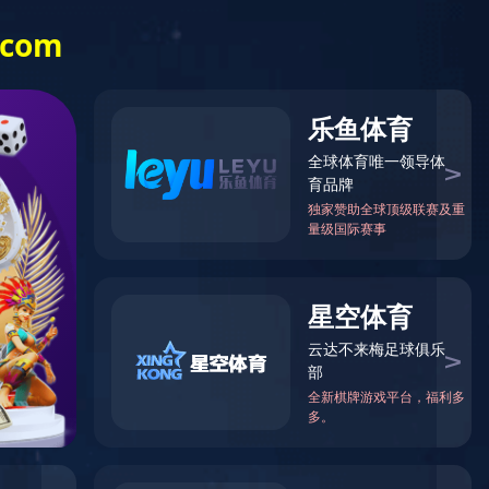
English
简体中文
日本語
服务热线
18028278320
新闻资讯
联系我们