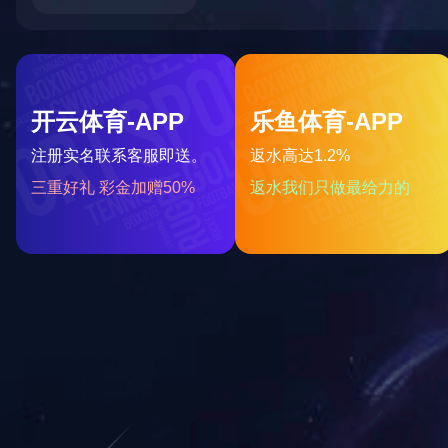
建材卫浴爱体育手机网页版登录入口-爱体育(中国)
五金机械爱体育手机网页版登录入口-爱体育(中国)
通用O圈爱体育手机网页版登录入口-爱体育(中国)
轴承
滤清器爱体育手机网页版登录入口-爱体育(中国)
挤出爱体育手机网页版登录入口-爱体育(中国)
水泵爱体育手机网页版登录入口-爱体育(中国)
杂件爱体育手机网页版登录入口-爱体育(中国)