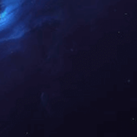
1802827
电机胶套
0769-
3889488
橡胶末端塞
1
2
下一页
末页