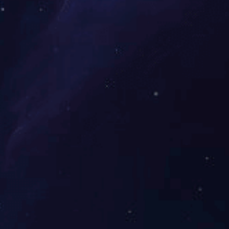
新闻
夏丨品味端午 快乐生活 快乐工作
2021-06-15
消防演习|生
确使用密封条呢？
2020-06-22
耐高温硅胶
心
联系我们