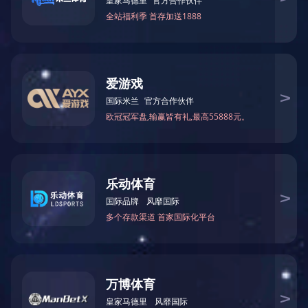
冷却器密封圈
18028278320
全国咨询热线：
产品详情