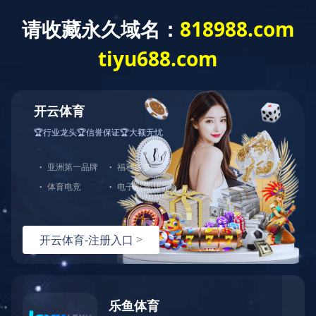
爱体育手机网页版登录入口
全国咨询热线：
18028278320
爱体育手机网页版登
公司简介
企业风采
录入口
产品中心
新闻资讯
联系我们
爱体育手机网页版登录入口
关于东盛迪
爱体育手机网页版登录入口
公司简介
爱体育手机网页版登录入口