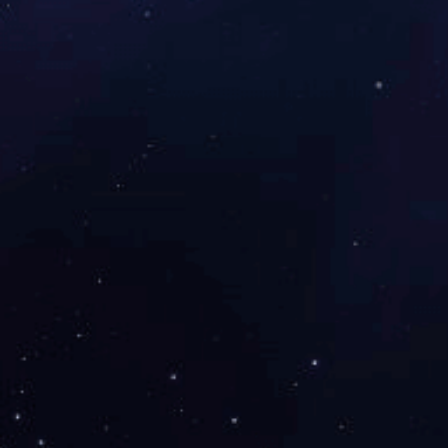
密封件
关于东盛迪
产品中
公司简介
汽车配件爱体育手
爱体育手机网页版登录入口
入口-爱体育(
建材卫浴爱体育手
入口-爱体育(
五金机械爱体育手
硅胶座
入口-爱体育(
通用O圈爱体育手
入口-爱体育(
滤清器爱体育手机
口-爱体育(
挤出爱体育手机网
口-爱体育(
家用电器按钮和线套