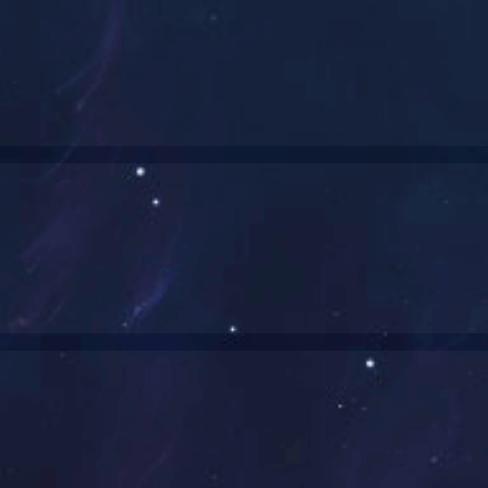
们
»
联系方式
方式
盛迪密封制品有限公司
-38894886