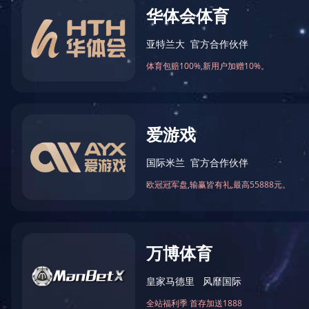
当前位置：
爱体育手机网页版登录入口
»
联系我
联系
联系我们
东莞市东
联系方式
电话：0769