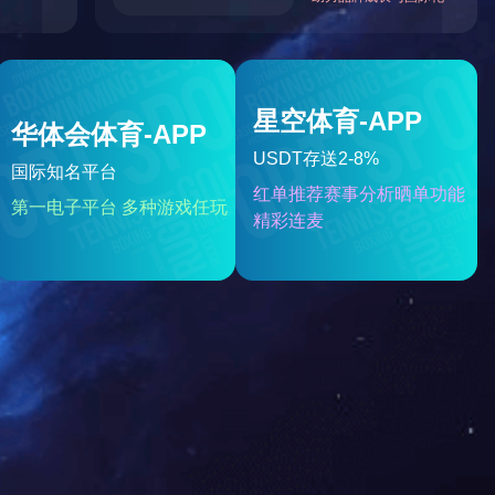
命无演习 牢筑安全防线
2021-06-07
1802827
条与一般胶条有什么不同？
2020-06-20
0769-
3889488