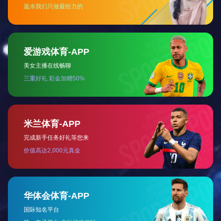
性能：
耐水性能好，耐油、耐腐蚀，使用寿命
长，并提供严密的密封
源于对更高品质的追求，我们知道您对密封垫很挑剔，所以
我们的密封垫做工精细，表面光滑，尺寸精准，性能稳定，
密封性强。