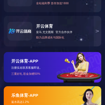
名称：垫片/370水泵配套垫片（泵体配套橡胶件）
材质：防粘连自润滑EPDM（按客户指定材质加工，也可根据产品性
能要求推荐合适的材质）
规格：25.5×24×0.9
注：更多产品参数或其他配套产品请咨询：
1379049678225.5×24×0.9（其他尺寸咨询客服，也可来图来样定制）
使用寿命：2000小时
用途：电磁阀、气泵、水泵、真空泵、微型泵、咖啡机、给皂机、医
疗器械.....