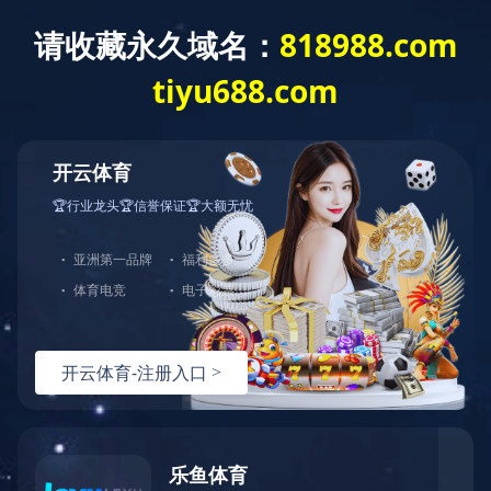
爱体育手机网页版登录入口
全国咨询热线：
18028278320
爱体育手机网页版登
公司简介
企业风采
录入口
产品中心
新闻资讯
联系我们
爱体育手机网页版登录入口
产品中心
建材卫浴爱体育手机网页版登录入口-爱体育(中国)