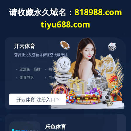
爱体育手机网页版登录入口
全国咨询热线：
18028278320
爱体育手机网页版登
公司简介
企业风采
录入口
产品中心
新闻资讯
联系我们
爱体育手机网页版登录入口
产品中心
通用O圈爱体育手机网页版登录入口-爱体育(中国)