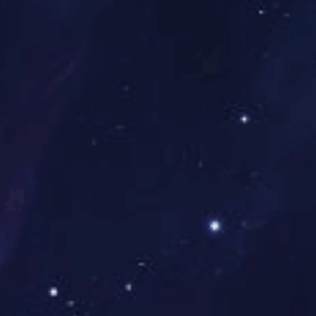
18028278320
全国咨询热线：
详情