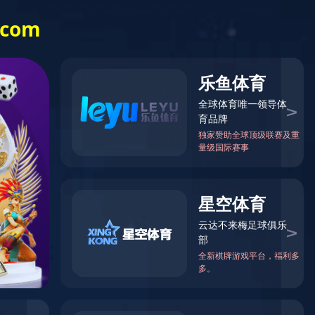
English
简体中文
日本語
服务热线
18028278320
新闻资讯
联系我们