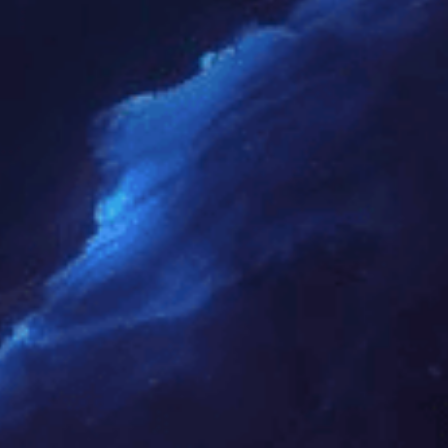
1802827