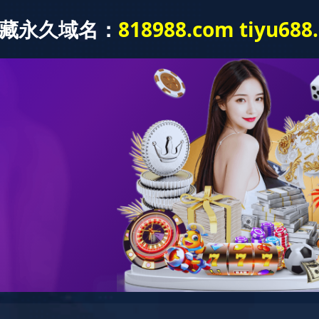
)
企业风采
产品中心